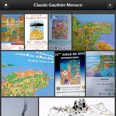
Claude Gauthier Monaco