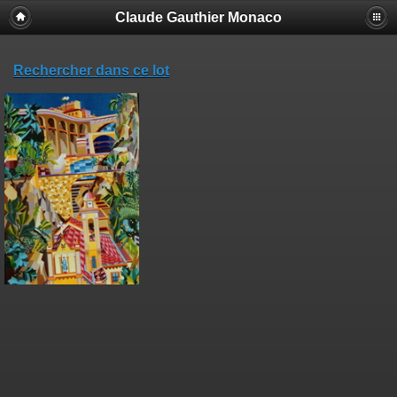
Claude Gauthier Monaco
Rechercher dans ce lot