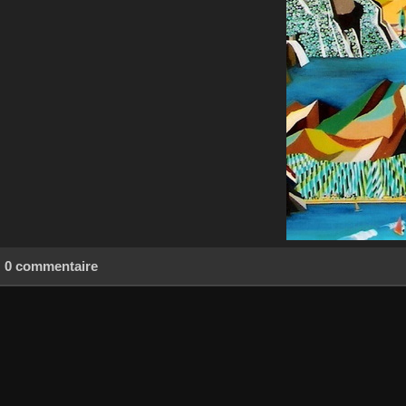
0 commentaire