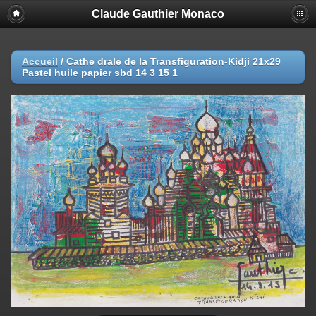
Claude Gauthier Monaco
Accueil
/
Cathe drale de la Transfiguration-Kidji 21x29
Pastel huile papier sbd 14 3 15 1