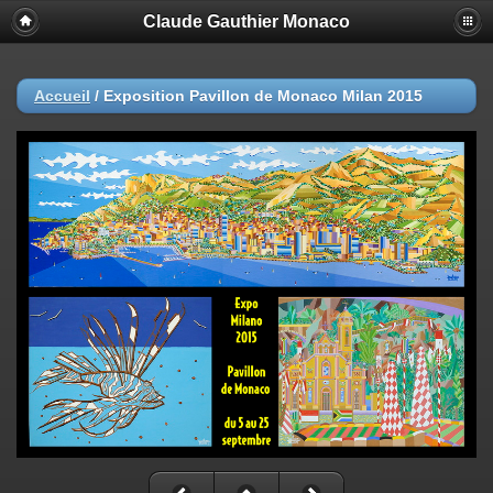
Claude Gauthier Monaco
Accueil
/
Exposition Pavillon de Monaco Milan 2015