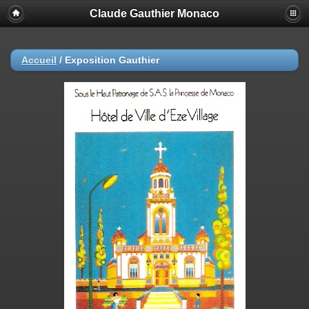
Claude Gauthier Monaco
Accueil
/
Exposition Gauthier