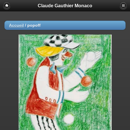
Claude Gauthier Monaco
Accueil
/
popoff