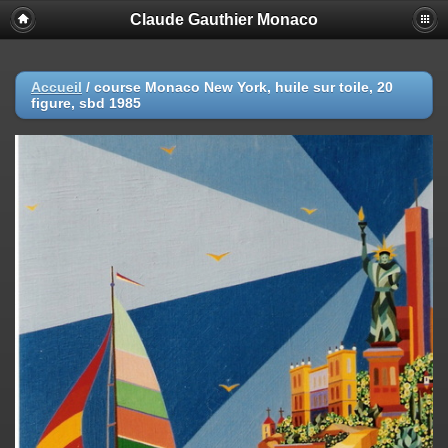
Claude Gauthier Monaco
Accueil
/
course Monaco New York, huile sur toile, 20
figure, sbd 1985