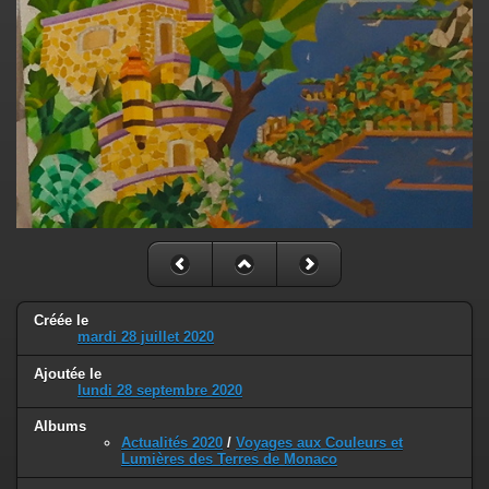
Créée le
mardi 28 juillet 2020
Ajoutée le
lundi 28 septembre 2020
Albums
Actualités 2020
/
Voyages aux Couleurs et
Lumières des Terres de Monaco