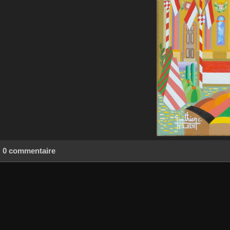
0 commentaire