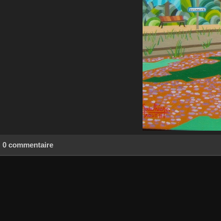
0 commentaire