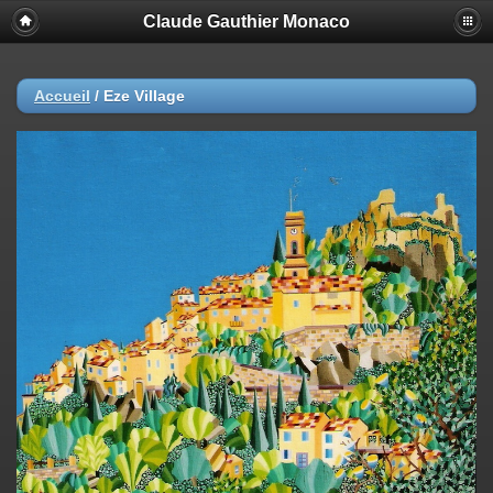
Claude Gauthier Monaco
Accueil
/
Eze Village