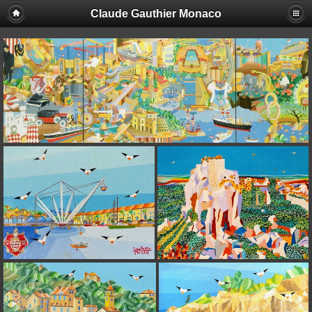
Claude Gauthier Monaco