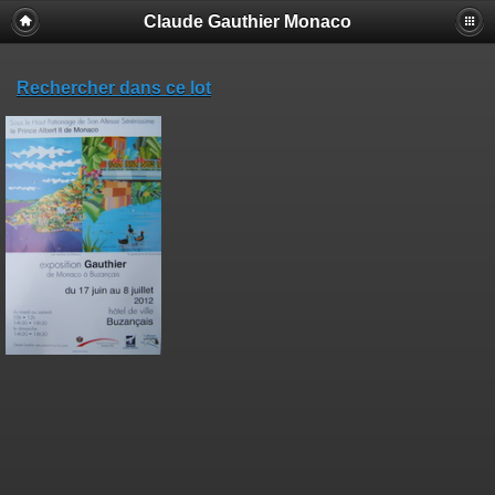
Claude Gauthier Monaco
Rechercher dans ce lot